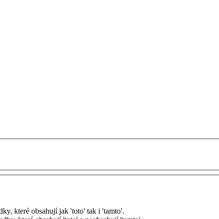
, které obsahují jak 'toto' tak i 'tamto'.