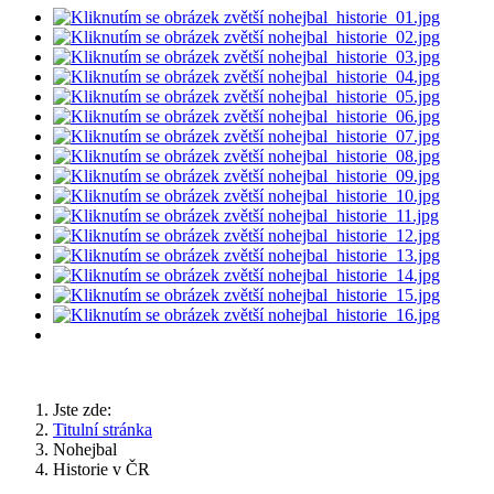
Jste zde:
Titulní stránka
Nohejbal
Historie v ČR